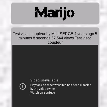
Test visco coupleur by MILLSERGE 4 years ago 5
minutes 8 seconds 37 544 views Test visco
coupleur